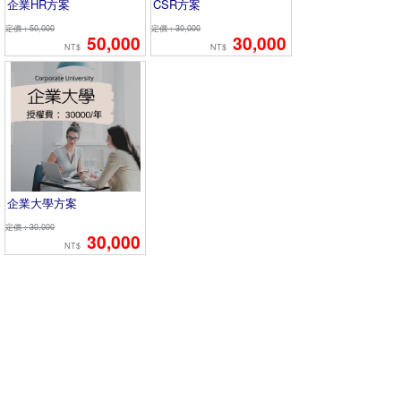
企業HR方案
CSR方案
定價：50,000
定價：30,000
50,000
30,000
NT$
NT$
企業大學方案
定價：30,000
30,000
NT$